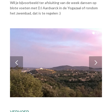
Wil je bijvoorbeeld ter afsluiting van de week dansen op
blote voeten met DJ Aardvarck in de Yogazaal of rondom
het zwembad, dat is te regelen :)