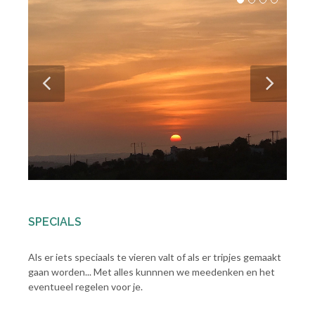
SPECIALS
Als er iets speciaals te vieren valt of als er tripjes gemaakt
gaan worden... Met alles kunnnen we meedenken en het
eventueel regelen voor je.