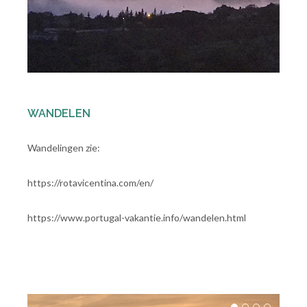
WANDELEN
Wandelingen zie:
https://rotavicentina.com/en/
https://www.portugal-vakantie.info/wandelen.html