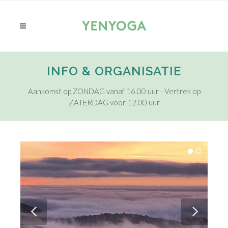
INFO & ORGANISATIE
Aankomst op ZONDAG vanaf 16.00 uur - Vertrek op
ZATERDAG voor 12.00 uur