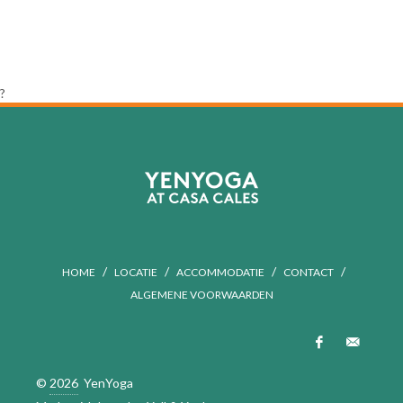
?
/
/
/
/
HOME
LOCATIE
ACCOMMODATIE
CONTACT
ALGEMENE VOORWAARDEN
©
2026
YenYoga