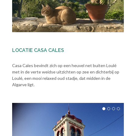
LOCATIE CASA CALES
Casa Cales bevindt zich op een heuvel net buiten Loulé
met in de verte weidse uitzichten op zee en dichterbij op
Loulé, een mooi relaxed oud stadje, dat midden in de
Algarve ligt.