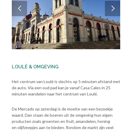
LOULÉ & OMGEVING
Het centrum van Loulé is slechts op 5 minuten afstand met
de auto. Via een oud pad kan je vanaf Casa Cales in 25
minuten wandelen naar het centrum van Loulé.
De Mercado op zaterdag is de moeite van een bezoekje
waard. Dan staan de boeren uit de omgeving hun eigen
producten zoals groenten en fruit, amandelen, honing
en olijfzeepjes aan te bieden. Rondom de markt zijn veel