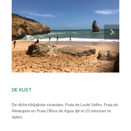
DE KUST
De dichtstbijzijnde stranden, Praia de Loulé Velho, Praia do
Almargem en Praia Olhos de Água zijn in 25 minuten te
rijden.