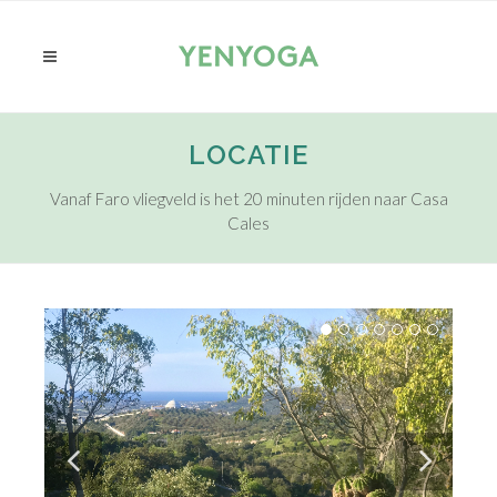
LOCATIE
Vanaf Faro vliegveld is het 20 minuten rijden naar Casa
Cales